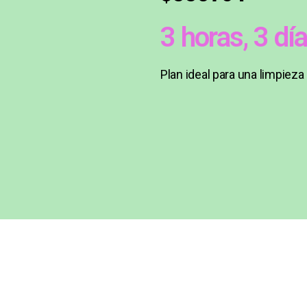
3 horas, 3 d
Plan ideal para una limpiez