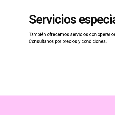
Servicios especi
También ofrecemos servicios con operarios
Consultanos por precios y condiciones.