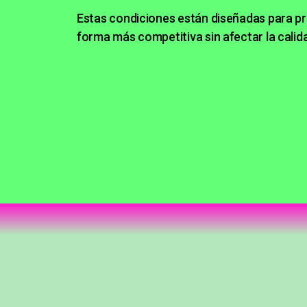
Estas condiciones están diseñadas para pro
forma más competitiva sin afectar la calid