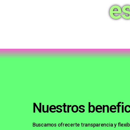
e
Nuestros benefic
Buscamos ofrecerte transparencia y flexibi